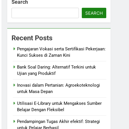
Search
SEARCH
Recent Posts
Pengajaran Vokasi serta Sertifikasi Pekerjaan:
Kunci Sukses di Zaman Kini
Bank Soal Daring: Alternatif Terkini untuk
Ujian yang Produktif
Inovasi dalam Pertanian: Agroekoteknologi
untuk Masa Depan
Utilisasi E-Library untuk Mengakses Sumber
Belajar Dengan Fleksibel
Pendampingan Tugas Akhir efektif: Strategi
untuk Pelajar Berhasil