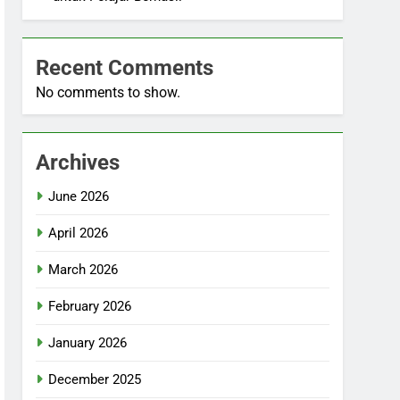
Recent Comments
No comments to show.
Archives
June 2026
April 2026
March 2026
February 2026
January 2026
December 2025