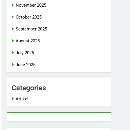
November 2025
October 2025
September 2025
August 2025
July 2025
June 2025
Categories
Artikel