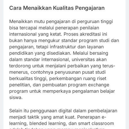
Cara Menaikkan Kualitas Pengajaran
Menaikkan mutu pengajaran di perguruan tinggi
bisa tercapai melalui penerapan penilaian
internasional yang ketat. Proses akreditasi ini
bukan hanya mengukur standar program studi dan
pengajaran, tetapi infrastruktur dan layanan
pendidikan yang disediakan. Melalui bersaing
dalam standar internasional, universitas akan
terdorong untuk menjalani perbaikan yang terus-
menerus, contohnya penyusunan pusat studi
berkualitas tinggi, perkembangan ruang riset
penelitian, dan pembuatan program exchange
program untuk memperkaya pengalaman belajar
siswa.
Selain itu penggunaan digital dalam pembelajaran
menjadi taktik yang amat kuat. Penerapan e-
learning, blended learning, dan smart classroom