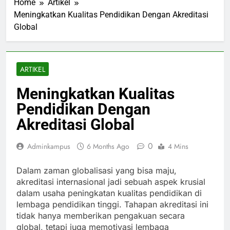
Home
Artikel
Meningkatkan Kualitas Pendidikan Dengan Akreditasi
Global
ARTIKEL
Meningkatkan Kualitas
Pendidikan Dengan
Akreditasi Global
0
Adminkampus
6 Months Ago
4 Mins
Dalam zaman globalisasi yang bisa maju,
akreditasi internasional jadi sebuah aspek krusial
dalam usaha peningkatan kualitas pendidikan di
lembaga pendidikan tinggi. Tahapan akreditasi ini
tidak hanya memberikan pengakuan secara
global, tetapi juga memotivasi lembaga