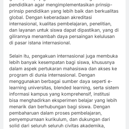
pendidikan agar mengimplementasikan prinsip-
prinsip pendidikan yang lebih baik dan berkualitas
global. Dengan keberadaan akreditasi
internasional, kualitas pembelajaran, penelitian,
dan layanan untuk siswa dapat dipastikan, yang di
gilirannya menambah daya persaingan kelulusan
di pasar istana internasional.
Selain itu, pengakuan internasional juga membuka
lebih banyak kesempatan bagi siswa, khususnya
dalam aspek pertukaran mahasiswa dan akses ke
program di dunia internasional. Dengan
menggunakan berbagai sumber daya seperti e-
learning universitas, blended learning, serta sistem
informasi kampus yang komprehensif, institusi
bisa menghadirkan eksperimen belajar yang lebih
menarik dan berhubungan bagi siswa. Dengan
pembaharuan dalam proses pembelajaran,
penyempurnaan kurikulum, dan dukungan dari
solid dari seluruh seluruh civitas akademika,