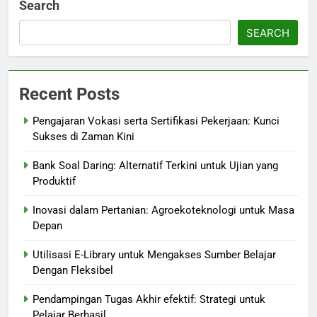
Search
SEARCH
Recent Posts
Pengajaran Vokasi serta Sertifikasi Pekerjaan: Kunci
Sukses di Zaman Kini
Bank Soal Daring: Alternatif Terkini untuk Ujian yang
Produktif
Inovasi dalam Pertanian: Agroekoteknologi untuk Masa
Depan
Utilisasi E-Library untuk Mengakses Sumber Belajar
Dengan Fleksibel
Pendampingan Tugas Akhir efektif: Strategi untuk
Pelajar Berhasil