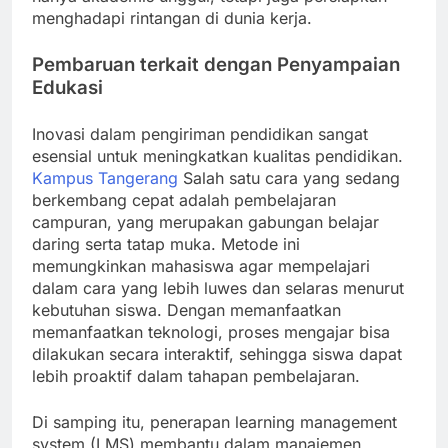
menghadapi rintangan di dunia kerja.
Pembaruan terkait dengan Penyampaian
Edukasi
Inovasi dalam pengiriman pendidikan sangat
esensial untuk meningkatkan kualitas pendidikan.
Kampus Tangerang
Salah satu cara yang sedang
berkembang cepat adalah pembelajaran
campuran, yang merupakan gabungan belajar
daring serta tatap muka. Metode ini
memungkinkan mahasiswa agar mempelajari
dalam cara yang lebih luwes dan selaras menurut
kebutuhan siswa. Dengan memanfaatkan
memanfaatkan teknologi, proses mengajar bisa
dilakukan secara interaktif, sehingga siswa dapat
lebih proaktif dalam tahapan pembelajaran.
Di samping itu, penerapan learning management
system (LMS) membantu dalam manajemen