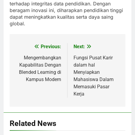
terhadap integritas data pendidikan. Dengan
beragam inovasi ini, diharapkan pendidikan tinggi
dapat meningkatkan kualitas serta daya saing
global.
Previous:
Next:
Post
navigation
Mengembangkan
Fungsi Pusat Karir
Kapabilitas Dengan
dalam hal
Blended Learning di
Menyiapkan
Kampus Modern
Mahasiswa Dalam
Memasuki Pasar
Kerja
Related News