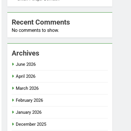
Recent Comments
No comments to show.
Archives
June 2026
April 2026
March 2026
February 2026
January 2026
December 2025