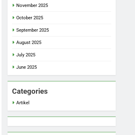
November 2025
October 2025
September 2025
August 2025
July 2025
June 2025
Categories
Artikel