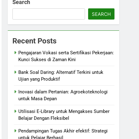
Search
SEARCH
Recent Posts
Pengajaran Vokasi serta Sertifikasi Pekerjaan:
Kunci Sukses di Zaman Kini
Bank Soal Daring: Alternatif Terkini untuk
Ujian yang Produktif
Inovasi dalam Pertanian: Agroekoteknologi
untuk Masa Depan
Utilisasi E-Library untuk Mengakses Sumber
Belajar Dengan Fleksibel
Pendampingan Tugas Akhir efektif: Strategi
untuk Pelajar Berhasil