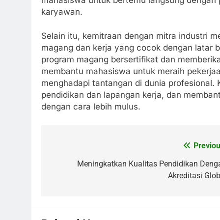
karyawan.
Selain itu, kemitraan dengan mitra industr
magang dan kerja yang cocok dengan latar
program magang bersertifikat dan memberikan
membantu mahasiswa untuk meraih pekerjaa
menghadapi tantangan di dunia profesional. 
pendidikan dan lapangan kerja, dan membant
dengan cara lebih mulus.
Previou
Post
navigation
Meningkatkan Kualitas Pendidikan Deng
Akreditasi Glob