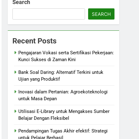
Search
SEARCH
Recent Posts
Pengajaran Vokasi serta Sertifikasi Pekerjaan:
Kunci Sukses di Zaman Kini
Bank Soal Daring: Alternatif Terkini untuk
Ujian yang Produktif
Inovasi dalam Pertanian: Agroekoteknologi
untuk Masa Depan
Utilisasi E-Library untuk Mengakses Sumber
Belajar Dengan Fleksibel
Pendampingan Tugas Akhir efektif: Strategi
untuk Pelajar Berhasil