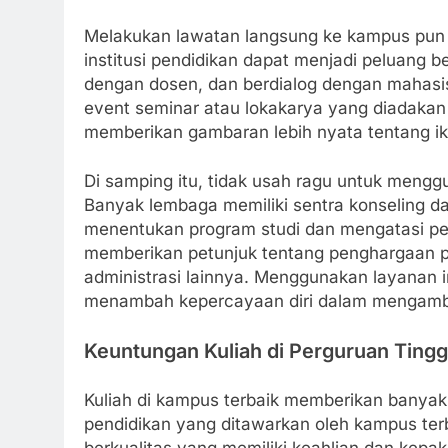
Melakukan lawatan langsung ke kampus pun 
institusi pendidikan dapat menjadi peluang b
dengan dosen, dan berdialog dengan mahasi
event seminar atau lokakarya yang diadakan
memberikan gambaran lebih nyata tentang i
Di samping itu, tidak usah ragu untuk mengg
Banyak lembaga memiliki sentra konseling d
menentukan program studi dan mengatasi pe
memberikan petunjuk tentang penghargaan p
administrasi lainnya. Menggunakan layanan 
menambah kepercayaan diri dalam mengambi
Keuntungan Kuliah di Perguruan Tingg
Kuliah di kampus terbaik memberikan banya
pendidikan yang ditawarkan oleh kampus ter