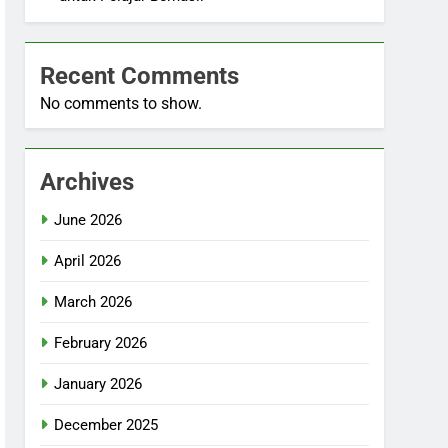
Recent Comments
No comments to show.
Archives
June 2026
April 2026
March 2026
February 2026
January 2026
December 2025