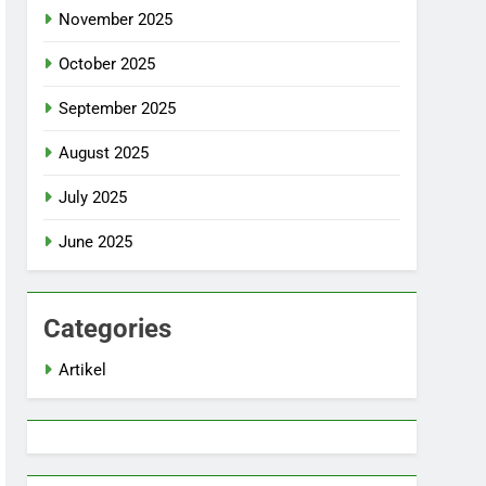
November 2025
October 2025
September 2025
August 2025
July 2025
June 2025
Categories
Artikel