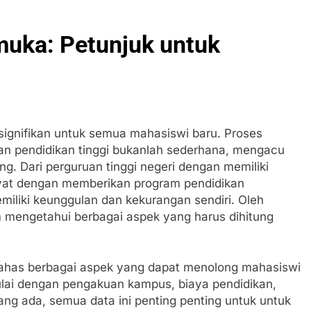
emuka: Petunjuk untuk
signifikan untuk semua mahasiswi baru. Proses
kan pendidikan tinggi bukanlah sederhana, mengacu
g. Dari perguruan tinggi negeri dengan memiliki
ivat dengan memberikan program pendidikan
miliki keunggulan dan kekurangan sendiri. Oleh
am mengetahui berbagai aspek yang harus dihitung
ahas berbagai aspek yang dapat menolong mahasiswi
ulai dengan pengakuan kampus, biaya pendidikan,
ng ada, semua data ini penting penting untuk untuk