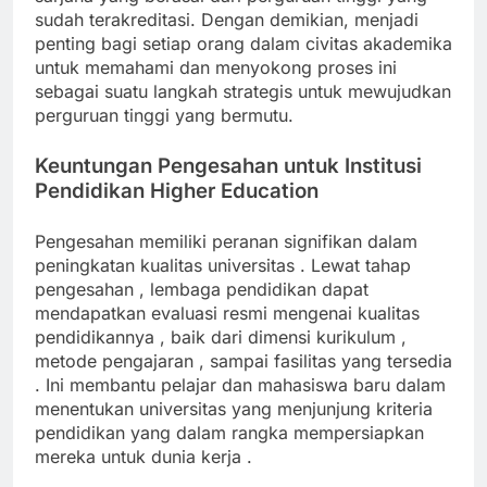
sudah terakreditasi. Dengan demikian, menjadi
penting bagi setiap orang dalam civitas akademika
untuk memahami dan menyokong proses ini
sebagai suatu langkah strategis untuk mewujudkan
perguruan tinggi yang bermutu.
Keuntungan Pengesahan untuk Institusi
Pendidikan Higher Education
Pengesahan memiliki peranan signifikan dalam
peningkatan kualitas universitas . Lewat tahap
pengesahan , lembaga pendidikan dapat
mendapatkan evaluasi resmi mengenai kualitas
pendidikannya , baik dari dimensi kurikulum ,
metode pengajaran , sampai fasilitas yang tersedia
. Ini membantu pelajar dan mahasiswa baru dalam
menentukan universitas yang menjunjung kriteria
pendidikan yang dalam rangka mempersiapkan
mereka untuk dunia kerja .