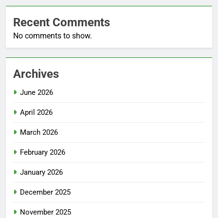
Recent Comments
No comments to show.
Archives
June 2026
April 2026
March 2026
February 2026
January 2026
December 2025
November 2025