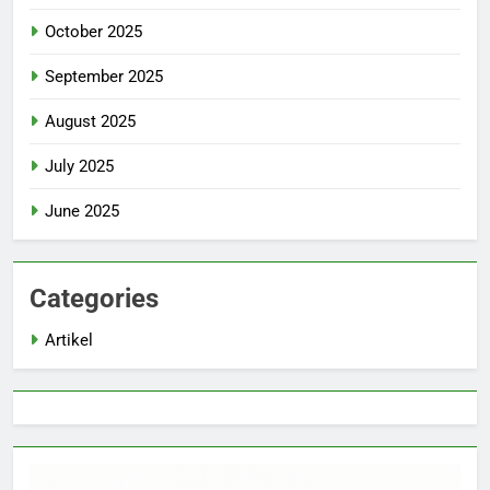
October 2025
September 2025
August 2025
July 2025
June 2025
Categories
Artikel