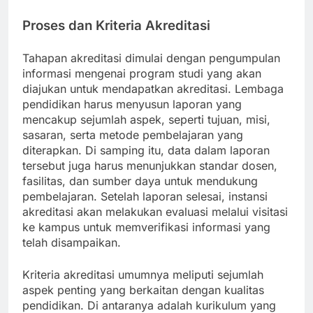
Proses dan Kriteria Akreditasi
Tahapan akreditasi dimulai dengan pengumpulan
informasi mengenai program studi yang akan
diajukan untuk mendapatkan akreditasi. Lembaga
pendidikan harus menyusun laporan yang
mencakup sejumlah aspek, seperti tujuan, misi,
sasaran, serta metode pembelajaran yang
diterapkan. Di samping itu, data dalam laporan
tersebut juga harus menunjukkan standar dosen,
fasilitas, dan sumber daya untuk mendukung
pembelajaran. Setelah laporan selesai, instansi
akreditasi akan melakukan evaluasi melalui visitasi
ke kampus untuk memverifikasi informasi yang
telah disampaikan.
Kriteria akreditasi umumnya meliputi sejumlah
aspek penting yang berkaitan dengan kualitas
pendidikan. Di antaranya adalah kurikulum yang