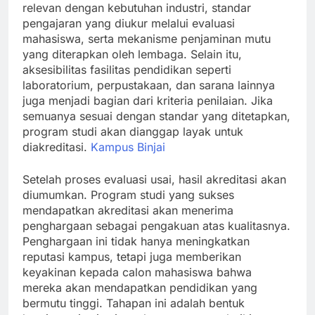
relevan dengan kebutuhan industri, standar
pengajaran yang diukur melalui evaluasi
mahasiswa, serta mekanisme penjaminan mutu
yang diterapkan oleh lembaga. Selain itu,
aksesibilitas fasilitas pendidikan seperti
laboratorium, perpustakaan, dan sarana lainnya
juga menjadi bagian dari kriteria penilaian. Jika
semuanya sesuai dengan standar yang ditetapkan,
program studi akan dianggap layak untuk
diakreditasi.
Kampus Binjai
Setelah proses evaluasi usai, hasil akreditasi akan
diumumkan. Program studi yang sukses
mendapatkan akreditasi akan menerima
penghargaan sebagai pengakuan atas kualitasnya.
Penghargaan ini tidak hanya meningkatkan
reputasi kampus, tetapi juga memberikan
keyakinan kepada calon mahasiswa bahwa
mereka akan mendapatkan pendidikan yang
bermutu tinggi. Tahapan ini adalah bentuk