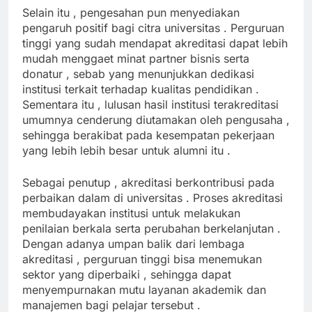
Selain itu , pengesahan pun menyediakan
pengaruh positif bagi citra universitas . Perguruan
tinggi yang sudah mendapat akreditasi dapat lebih
mudah menggaet minat partner bisnis serta
donatur , sebab yang menunjukkan dedikasi
institusi terkait terhadap kualitas pendidikan .
Sementara itu , lulusan hasil institusi terakreditasi
umumnya cenderung diutamakan oleh pengusaha ,
sehingga berakibat pada kesempatan pekerjaan
yang lebih lebih besar untuk alumni itu .
Sebagai penutup , akreditasi berkontribusi pada
perbaikan dalam di universitas . Proses akreditasi
membudayakan institusi untuk melakukan
penilaian berkala serta perubahan berkelanjutan .
Dengan adanya umpan balik dari lembaga
akreditasi , perguruan tinggi bisa menemukan
sektor yang diperbaiki , sehingga dapat
menyempurnakan mutu layanan akademik dan
manajemen bagi pelajar tersebut .