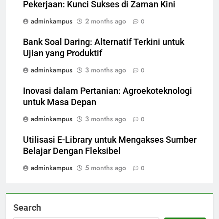
Pekerjaan: Kunci Sukses di Zaman Kini
adminkampus
2 months ago
0
Bank Soal Daring: Alternatif Terkini untuk
Ujian yang Produktif
adminkampus
3 months ago
0
Inovasi dalam Pertanian: Agroekoteknologi
untuk Masa Depan
adminkampus
3 months ago
0
Utilisasi E-Library untuk Mengakses Sumber
Belajar Dengan Fleksibel
adminkampus
5 months ago
0
Search