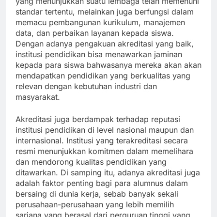
yang menunjukkan suatu lembaga telah memenuhi
standar tertentu, melainkan juga berfungsi dalam
memacu pembangunan kurikulum, manajemen
data, dan perbaikan layanan kepada siswa.
Dengan adanya pengakuan akreditasi yang baik,
institusi pendidikan bisa menawarkan jaminan
kepada para siswa bahwasanya mereka akan akan
mendapatkan pendidikan yang berkualitas yang
relevan dengan kebutuhan industri dan
masyarakat.
Akreditasi juga berdampak terhadap reputasi
institusi pendidikan di level nasional maupun dan
internasional. Institusi yang terakreditasi secara
resmi menunjukkan komitmen dalam memelihara
dan mendorong kualitas pendidikan yang
ditawarkan. Di samping itu, adanya akreditasi juga
adalah faktor penting bagi para alumnus dalam
bersaing di dunia kerja, sebab banyak sekali
perusahaan-perusahaan yang lebih memilih
sarjana yang berasal dari perguruan tinggi yang