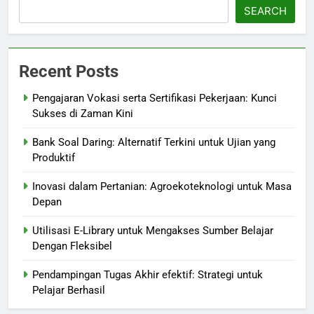
SEARCH
Recent Posts
Pengajaran Vokasi serta Sertifikasi Pekerjaan: Kunci
Sukses di Zaman Kini
Bank Soal Daring: Alternatif Terkini untuk Ujian yang
Produktif
Inovasi dalam Pertanian: Agroekoteknologi untuk Masa
Depan
Utilisasi E-Library untuk Mengakses Sumber Belajar
Dengan Fleksibel
Pendampingan Tugas Akhir efektif: Strategi untuk
Pelajar Berhasil