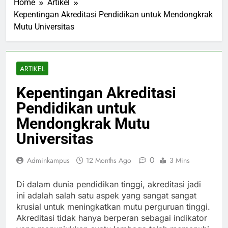
Home
Artikel
Kepentingan Akreditasi Pendidikan untuk Mendongkrak
Mutu Universitas
ARTIKEL
Kepentingan Akreditasi
Pendidikan untuk
Mendongkrak Mutu
Universitas
0
Adminkampus
12 Months Ago
3 Mins
Di dalam dunia pendidikan tinggi, akreditasi jadi
ini adalah salah satu aspek yang sangat sangat
krusial untuk meningkatkan mutu perguruan tinggi.
Akreditasi tidak hanya berperan sebagai indikator