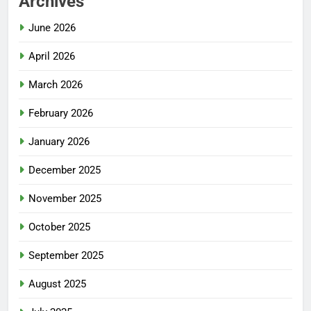
Archives
June 2026
April 2026
March 2026
February 2026
January 2026
December 2025
November 2025
October 2025
September 2025
August 2025