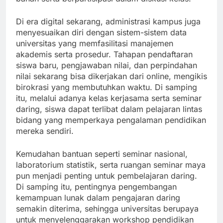
Di era digital sekarang, administrasi kampus juga
menyesuaikan diri dengan sistem-sistem data
universitas yang memfasilitasi manajemen
akademis serta prosedur. Tahapan pendaftaran
siswa baru, pengjawaban nilai, dan perpindahan
nilai sekarang bisa dikerjakan dari online, mengikis
birokrasi yang membutuhkan waktu. Di samping
itu, melalui adanya kelas kerjasama serta seminar
daring, siswa dapat terlibat dalam pelajaran lintas
bidang yang memperkaya pengalaman pendidikan
mereka sendiri.
Kemudahan bantuan seperti seminar nasional,
laboratorium statistik, serta ruangan seminar maya
pun menjadi penting untuk pembelajaran daring.
Di samping itu, pentingnya pengembangan
kemampuan lunak dalam pengajaran daring
semakin diterima, sehingga universitas berupaya
untuk menyelenggarakan workshop pendidikan