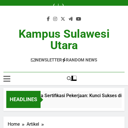
Skip
Utilisasi
Pengajaran
Bank
Inovasi
Utilisasi
Pengajaran
Bank
to
E-
Vokasi
Soal
dalam
E-
Vokasi
Soal
Inovasi
Utilisasi
Library
serta
Daring:
Pertanian:
Library
serta
Daring:
dalam
E-
content
untuk
Sertifikasi
Alternatif
Agroekoteknologi
untuk
Sertifikasi
Alternatif
Pertanian:
Library
Mengakses
Pekerjaan:
Terkini
untuk
Mengakses
Pekerjaan:
Terkini
Agroekoteknologi
untuk
Sumber
Kunci
untuk
Masa
Sumber
Kunci
untuk
untuk
Mengakses
Kampus Sulawesi
Belajar
Sukses
Ujian
Depan
Belajar
Sukses
Ujian
Masa
Sumber
Dengan
di
yang
Dengan
di
yang
Depan
Belajar
Utara
Fleksibel
Zaman
Produktif
Fleksibel
Zaman
Produktif
Dengan
Kini
Kini
Fleksibel
NEWSLETTER
RANDOM NEWS
aran Vokasi serta Sertifikasi Pekerjaan: Kunci Sukses di Zama
HEADLINES
s Ago
Home
Artikel