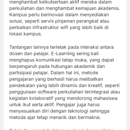
menghambat keikutsertaan aktif mereka dalam
perkuliahan dan menghambat kemajuan akademis.
Kampus perlu berinovasi dalam menyediakan
solusi, seperti servis pinjaman perangkat atau
perbaikan infrastruktur wifi yang lebih baik di
lokasi kampus.
Tantangan lainnya terletak pada interaksi antara
dosen dan pelajar. E-Learning sering kali
menghapus komunikasi tatap muka, yang dapat
berpengaruh pada hubungan akademik dan
partisipasi pelajar. Dalam hal ini, metode
pengajaran yang berhasil harus melibatkan
pendekatan yang lebih dinamis dan kreatif, seperti
penggunaan software perkuliahan terintegrasi atau
kegiatan kolaboratif yang mendorong mahasiswa
untuk ikut serta aktif. Pengajar juga harus
menyesuaikan diri dengan teknologi sehingga
metode ajar tetap menarik dan bermakna.