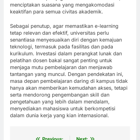
menciptakan suasana yang mengakomodasi
keaktifan para semua civitas akademik.
Sebagai penutup, agar memastikan e-learning
tetap relevan dan efektif, universitas perlu
senantiasa menyesuaikan diri dengan kemajuan
teknologi, termasuk pada fasilitas dan pada
kurikulum. Investasi dalam perangkat lunak dan
pelatihan dosen bakal sangat penting untuk
menjaga mutu pembelajaran dan menjawab
tantangan yang muncul. Dengan pendekatan ini,
masa depan pembelajaran daring di kampus tidak
hanya akan memberikan kemudahan akses, tetapi
serta mendorong pengembangan skill dan
pengetahuan yang lebih dalam mendalam,
menyediakan mahasiswa untuk berkompetisi
dalam dunia kerja yang kian internasional.
Previous:
Next: